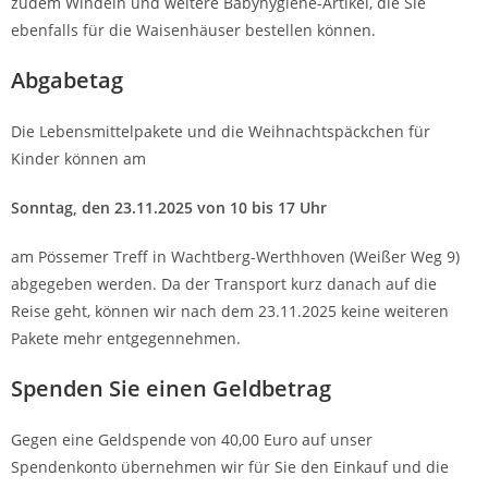
zudem Windeln und weitere Babyhygiene-Artikel, die Sie
ebenfalls für die Waisenhäuser bestellen können.
Abgabetag
Die Lebensmittelpakete und die Weihnachtspäckchen für
Kinder können am
Sonntag, den 23.11.2025 von 10 bis 17 Uhr
am Pössemer Treff in Wachtberg-Werthhoven (Weißer Weg 9)
abgegeben werden. Da der Transport kurz danach auf die
Reise geht, können wir nach dem 23.11.2025 keine weiteren
Pakete mehr entgegennehmen.
Spenden Sie einen Geldbetrag
Gegen eine Geldspende von 40,00 Euro auf unser
Spendenkonto übernehmen wir für Sie den Einkauf und die