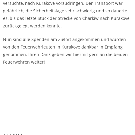
versuchte, nach Kurakove vorzudringen. Der Transport war
gefährlich, die Sicherheitslage sehr schwierig und so dauerte
es, bis das letzte Stück der Strecke von Charkiw nach Kurakove
zurückgelegt werden konnte.
Nun sind alle Spenden am Zielort angekommen und wurden
von den Feuerwehrleuten in Kurakove dankbar in Empfang
genommen. Ihren Dank geben wir hiermit gern an die beiden
Feuerwehren weiter!