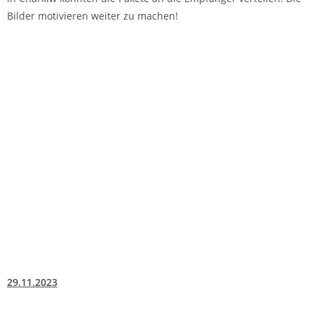
Bilder motivieren weiter zu machen!
29.11.2023