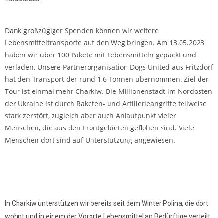
Dank großzügiger Spenden können wir weitere
Lebensmitteltransporte auf den Weg bringen. Am 13.05.2023
haben wir über 100 Pakete mit Lebensmitteln gepackt und
verladen. Unsere Partnerorganisation Dogs United aus Fritzdorf
hat den Transport der rund 1,6 Tonnen übernommen. Ziel der
Tour ist einmal mehr Charkiw. Die Millionenstadt im Nordosten
der Ukraine ist durch Raketen- und Artillerieangriffe teilweise
stark zerstört, zugleich aber auch Anlaufpunkt vieler
Menschen, die aus den Frontgebieten geflohen sind. Viele
Menschen dort sind auf Unterstützung angewiesen.
In Charkiw unterstützen wir bereits seit dem Winter Polina, die dort
wohnt und in einem der Vororte Lebensmittel an Bedürftige verteilt.