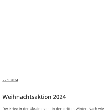
22.9.2024
Weihnachtsaktion 2024
Der Krieg in der Ukraine geht in den dritten Winter. Nach wie