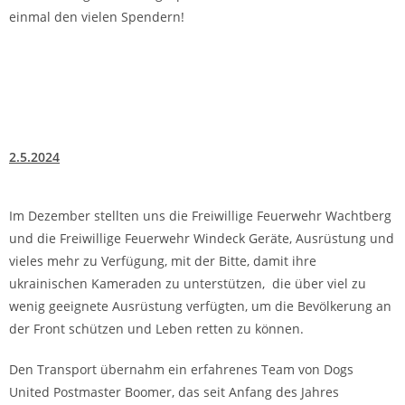
einmal den vielen Spendern!
2.5.2024
Im Dezember stellten uns die Freiwillige Feuerwehr Wachtberg
und die Freiwillige Feuerwehr Windeck Geräte, Ausrüstung und
vieles mehr zu Verfügung, mit der Bitte, damit ihre
ukrainischen Kameraden zu unterstützen, die über viel zu
wenig geeignete Ausrüstung verfügten, um die Bevölkerung an
der Front schützen und Leben retten zu können.
Den Transport übernahm ein erfahrenes Team von Dogs
United Postmaster Boomer, das seit Anfang des Jahres