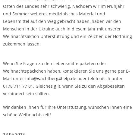
Osten des Landes sehr schwierig. Nachdem wir im Frühjahr
und Sommer weiteres medizinisches Material und
Lebensmittel auf den Weg gebracht haben, haben wir den
Menschen in der Ukraine auch in diesem Jahr mit unserer
Weihnachtsaktion Unterstützung und ein Zeichen der Hoffnung
zukommen lassen.
Wenn Sie Fragen zu den Lebensmittelpaketen oder
Weihnachtspäckchen haben, kontaktieren Sie uns gerne per E-
Mail unter
info@wachtberg4help.de
oder telefonisch unter
0178 711 77 81. Gleiches gilt, wenn Sie zu den Abgabezeiten
verhindert sein sollten.
Wir danken Ihnen für Ihre Unterstützung, wünschen Ihnen eine
schöne Weihnachtszeit!
13.05.2023