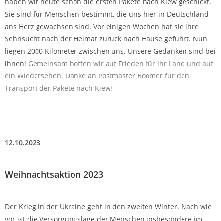
haben wir heute schon die ersten Pakete nach Kiew geschickt.
Sie sind für Menschen bestimmt, die uns hier in Deutschland
ans Herz gewachsen sind. Vor einigen Wochen hat sie ihre
Sehnsucht nach der Heimat zurück nach Hause geführt. Nun
liegen 2000 Kilometer zwischen uns. Unsere Gedanken sind bei
ihnen
! Gemeinsam hoffen wir auf Frieden für ihr Land und auf
ein Wiedersehen. Danke an Postmaster Boomer für den
Transport der Pakete nach Kiew!
12.10.2023
Weihnachtsaktion 2023
Der Krieg in der Ukraine geht in den zweiten Winter. Nach wie
vor ist die Versorgungslage der Menschen insbesondere im