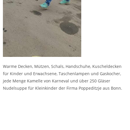
Warme Decken, Mützen, Schals, Handschuhe, Kuscheldecken
für Kinder und Erwachsene, Taschenlampen und Gaskocher,
jede Menge Kamelle von Karneval und über 250 Gläser
Nudelsuppe für Kleinkinder der Firma Poppeditzje aus Bonn.