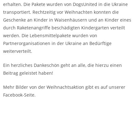
erhalten. Die Pakete wurden von DogsUnited in die Ukraine
transportiert. Rechtzeitig vor Weihnachten konnten die
Geschenke an Kinder in Waisenhäusern und an Kinder eines
durch Raketenangriffe beschädigten Kindergarten verteilt
werden. Die Lebensmittelpakete wurden von
Partnerorganisationen in der Ukraine an Bedürftige
weiterverteilt.
Ein herzliches Dankeschön geht an alle, die hierzu einen
Beitrag geleistet haben!
Mehr Bilder von der Weihnachtsaktion gibt es auf unserer
Facebook-Seite.