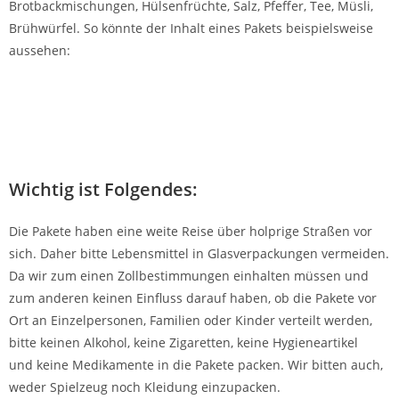
Brotbackmischungen, Hülsenfrüchte, Salz, Pfeffer, Tee, Müsli,
Brühwürfel. So könnte der Inhalt eines Pakets beispielsweise
aussehen:
Wichtig ist Folgendes:
Die Pakete haben eine weite Reise über holprige Straßen vor
sich. Daher bitte Lebensmittel in Glasverpackungen vermeiden.
Da wir zum einen Zollbestimmungen einhalten müssen und
zum anderen keinen Einfluss darauf haben, ob die Pakete vor
Ort an Einzelpersonen, Familien oder Kinder verteilt werden,
bitte keinen Alkohol, keine Zigaretten, keine Hygieneartikel
und keine Medikamente in die Pakete packen. Wir bitten auch,
weder Spielzeug noch Kleidung einzupacken.