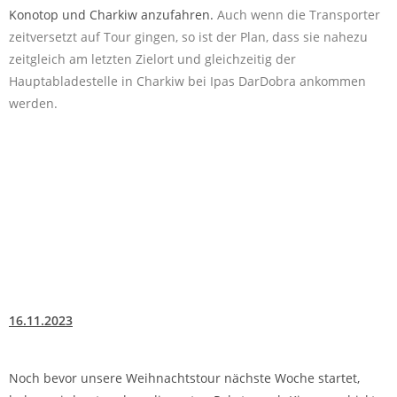
Konotop und Charkiw anzufahren.
Auch wenn die Transporter
zeitversetzt auf Tour gingen, so ist der Plan, dass sie nahezu
zeitgleich am letzten Zielort und gleichzeitig der
Hauptabladestelle in Charkiw bei Ipas DarDobra ankommen
werden.
16.11.2023
Noch bevor unsere Weihnachtstour nächste Woche startet,