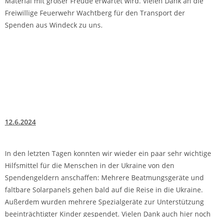
Material mit großer Freude erwartet wird. Vielen Dank an die
Freiwillige Feuerwehr Wachtberg für den Transport der
Spenden aus Windeck zu uns.
12.6.2024
In den letzten Tagen konnten wir wieder ein paar sehr wichtige
Hilfsmittel für die Menschen in der Ukraine von den
Spendengeldern anschaffen: Mehrere Beatmungsgeräte und
faltbare Solarpanels gehen bald auf die Reise in die Ukraine.
Außerdem wurden mehrere Spezialgeräte zur Unterstützung
beeinträchtigter Kinder gespendet. Vielen Dank auch hier noch