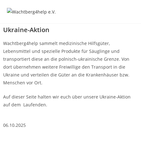
Ukraine-Aktion
Wachtberg4help sammelt medizinische Hilfsgüter,
Lebensmittel und spezielle Produkte für Säuglinge und
transportiert diese an die polnisch-ukrainische Grenze. Von
dort übernehmen weitere Freiwillige den Transport in die
Ukraine und verteilen die Güter an die Krankenhäuser bzw.
Menschen vor Ort.
Auf dieser Seite halten wir euch über unsere Ukraine-Aktion
auf dem Laufenden.
06.10.2025