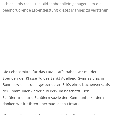
schlecht als recht. Die Bilder aber allein genügen, um die
beeindruckende Lebensleistung dieses Mannes zu verstehen.
Die Lebensmittel für das FuMi-Caffe haben wir mit den
Spenden der Klasse 7d des Sankt Adelheid Gymnasiums in
Bonn sowie mit dem gespendeten Erlös eines Kuchenverkaufs
der Kommunionkinder aus Berkum beschafft. Den
Schülerinnen und Schülern sowie den Kommunionkindern
danken wir für ihren unermüdlichen Einsatz.