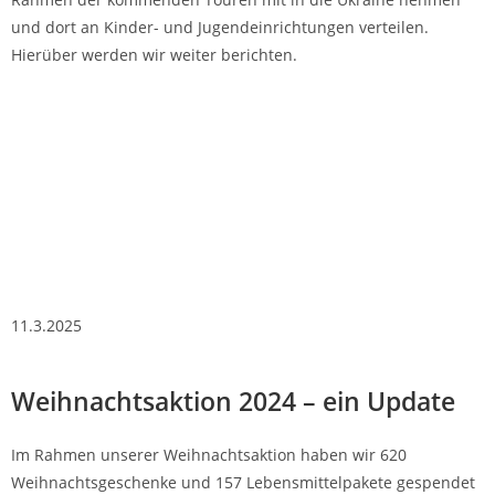
und dort an Kinder- und Jugendeinrichtungen verteilen.
Hierüber werden wir weiter berichten.
11.3.2025
Weihnachtsaktion 2024 – ein Update
Im Rahmen unserer Weihnachtsaktion haben wir 620
Weihnachtsgeschenke und 157 Lebensmittelpakete gespendet