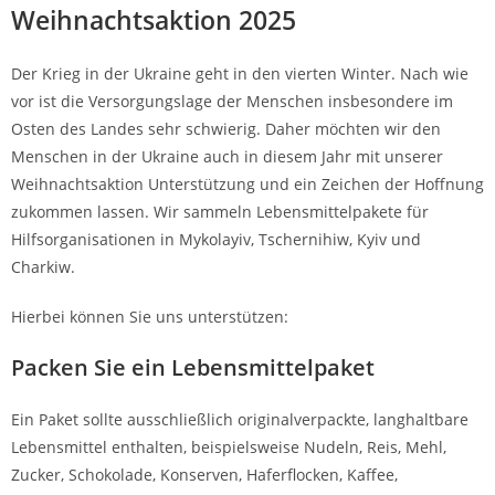
Weihnachtsaktion 2025
Der Krieg in der Ukraine geht in den vierten Winter. Nach wie
vor ist die Versorgungslage der Menschen insbesondere im
Osten des Landes sehr schwierig. Daher möchten wir den
Menschen in der Ukraine auch in diesem Jahr mit unserer
Weihnachtsaktion Unterstützung und ein Zeichen der Hoffnung
zukommen lassen. Wir sammeln Lebensmittelpakete für
Hilfsorganisationen in Mykolayiv, Tschernihiw, Kyiv und
Charkiw.
Hierbei können Sie uns unterstützen:
Packen Sie ein Lebensmittelpaket
Ein Paket sollte ausschließlich originalverpackte, langhaltbare
Lebensmittel enthalten, beispielsweise Nudeln, Reis, Mehl,
Zucker, Schokolade, Konserven, Haferflocken, Kaffee,