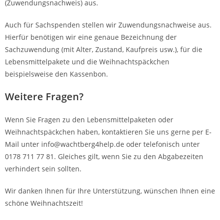
(Zuwendungsnachweis) aus.
Auch für Sachspenden stellen wir Zuwendungsnachweise aus.
Hierfür benötigen wir eine genaue Bezeichnung der
Sachzuwendung (mit Alter, Zustand, Kaufpreis usw.), für die
Lebensmittelpakete und die Weihnachtspäckchen
beispielsweise den Kassenbon.
Weitere Fragen?
Wenn Sie Fragen zu den Lebensmittelpaketen oder
Weihnachtspäckchen haben, kontaktieren Sie uns gerne per E-
Mail unter info@wachtberg4help.de oder telefonisch unter
0178 711 77 81. Gleiches gilt, wenn Sie zu den Abgabezeiten
verhindert sein sollten.
Wir danken Ihnen für Ihre Unterstützung, wünschen Ihnen eine
schöne Weihnachtszeit!