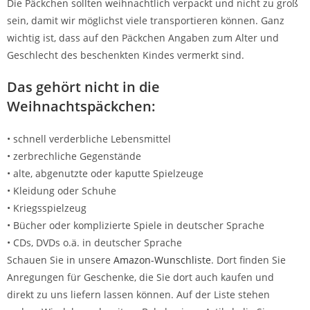
Die Päckchen sollten weihnachtlich verpackt und nicht zu groß
sein, damit wir möglichst viele transportieren können. Ganz
wichtig ist, dass auf den Päckchen Angaben zum Alter und
Geschlecht des beschenkten Kindes vermerkt sind.
Das gehört nicht in die
Weihnachtspäckchen:
• schnell verderbliche Lebensmittel
• zerbrechliche Gegenstände
• alte, abgenutzte oder kaputte Spielzeuge
• Kleidung oder Schuhe
• Kriegsspielzeug
• Bücher oder komplizierte Spiele in deutscher Sprache
• CDs, DVDs o.ä. in deutscher Sprache
Schauen Sie in unsere
Amazon-
W
unschliste
. Dort finden Sie
Anregungen für Geschenke, die Sie dort auch kaufen und
direkt zu uns liefern lassen können. Auf der Liste stehen