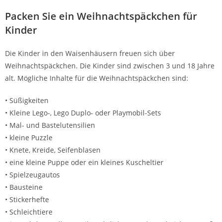
Packen Sie ein Weihnachtspäckchen für
Kinder
Die Kinder in den Waisenhäusern freuen sich über
Weihnachtspäckchen. Die Kinder sind zwischen 3 und 18 Jahre
alt. Mögliche Inhalte für die Weihnachtspäckchen sind:
• Süßigkeiten
• Kleine Lego-, Lego Duplo- oder Playmobil-Sets
• Mal- und Bastelutensilien
• kleine Puzzle
• Knete, Kreide, Seifenblasen
• eine kleine Puppe oder ein kleines Kuscheltier
• Spielzeugautos
• Bausteine
• Stickerhefte
• Schleichtiere