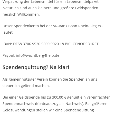
Verpackung der Lebensmittel für ein Lebensmittelpaket.
Natürlich sind auch kleinere und größere Geldspenden
herzlich Willkommen.
Unser Spendenkonto bei der VR-Bank Bonn Rhein-Sieg eG
lautet:
IBAN: DE58 3706 9520 5600 9020 18 BIC: GENODED1RST
Paypal: info@wachtberg4help.de
Spendenquittung? Na klar!
Als gemeinnütziger Verein können Sie Spenden an uns
steuerlich geltend machen.
Bei einer Geldspende bis zu 300,00 € genügt ein vereinfachter
Spendennachweis (Kontoauszug als Nachweis). Bei größeren
Geldzuwendungen stellen wir eine Spendenquittung